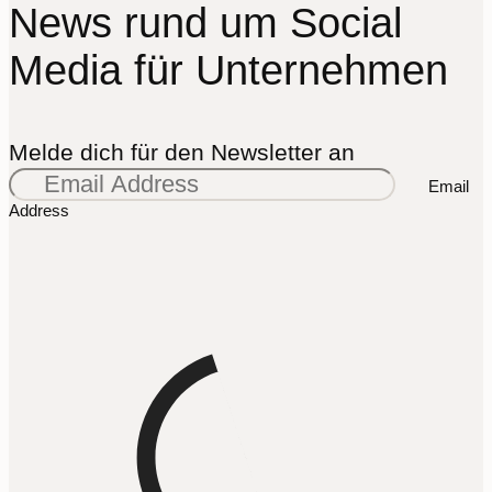
News rund um Social
Media für Unternehmen
Melde dich für den Newsletter an
Email
Address