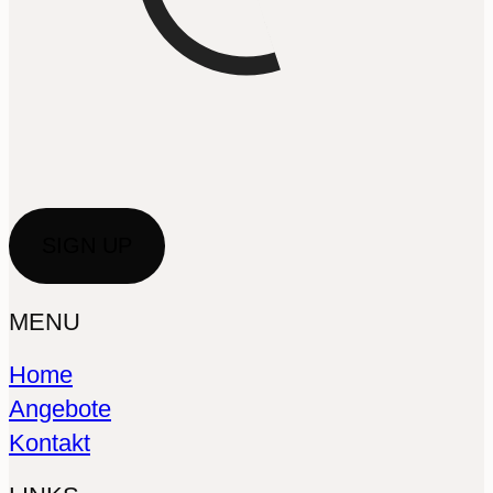
MENU
Home
Angebote
Kontakt