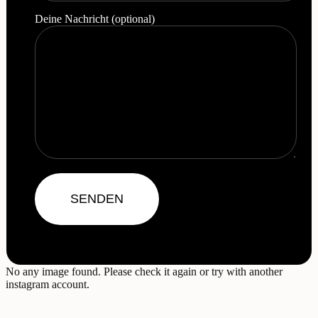
Deine Nachricht (optional)
No any image found. Please check it again or try with another
instagram account.