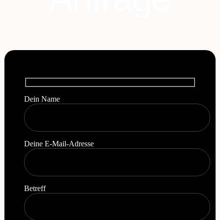
Dein Name
Deine E-Mail-Adresse
Betreff